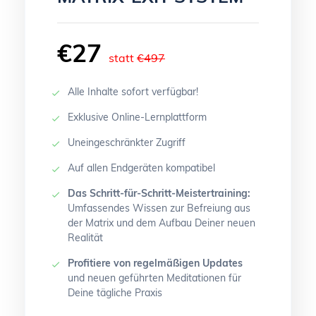
€27
statt
€497
Alle Inhalte sofort verfügbar!
Exklusive Online-Lernplattform
Uneingeschränkter Zugriff
Auf allen Endgeräten kompatibel
Das Schritt-für-Schritt-Meistertraining:
Umfassendes Wissen zur Befreiung aus
der Matrix und dem Aufbau Deiner neuen
Realität
Profitiere von regelmäßigen Updates
und neuen geführten Meditationen für
Deine tägliche Praxis