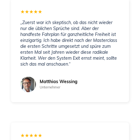
★
★
★
★
★
„Zuerst war ich skeptisch, ob das nicht wieder
nur die üblichen Sprüche sind. Aber der
handfeste Fahrplan für ganzheitliche Freiheit ist
einzigartig. Ich habe direkt nach der Masterclass
die ersten Schritte umgesetzt und spüre zum
ersten Mal seit Jahren wieder diese radikale
Klarheit. Wer den System Exit ernst meint, sollte
sich das mal anschauen.“
Matthias Wessing
Unternehmer
★
★
★
★
★