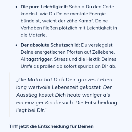
Die pure Leichtigkeit:
Sobald Du den Code
knackst, wie Du Deine mentale Energie
bündelst, weicht der zähe Kampf. Deine
Vorhaben fließen plötzlich mit Leichtigkeit in
die Materie.
Der absolute Schutzschild:
Du versiegelst
Deine energetischen Pforten auf Zellebene.
Alltagstrigger, Stress und die Hektik Deines
Umfelds prallen ab sofort spurlos an Dir ab.
„Die Matrix hat Dich Dein ganzes Leben
lang wertvolle Lebenszeit gekostet. Der
Ausstieg kostet Dich heute weniger als
ein einziger Kinobesuch. Die Entscheidung
liegt bei Dir.“
Triff jetzt die Entscheidung für Deinen