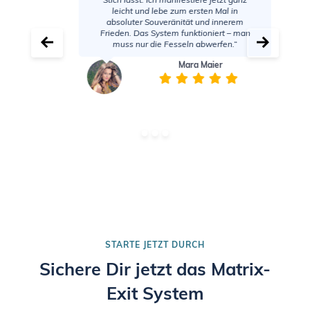
leicht und lebe zum ersten Mal in
absoluter Souveränität und innerem
Frieden. Das System funktioniert – man
muss nur die Fesseln abwerfen.“
Mara Maier
STARTE JETZT DURCH
Sichere Dir jetzt das Matrix-
Exit System