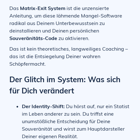
Das
Matrix-Exit System
ist die unzensierte
Anleitung, um diese lähmende Mangel-Software
radikal aus Deinem Unterbewusstsein zu
deinstallieren und Deinen persönlichen
Souveränitäts-Code
zu aktivieren.
Das ist kein theoretisches, langweiliges Coaching –
das ist die Entsiegelung Deiner wahren
Schöpfermacht.
Der Glitch im System: Was sich
für Dich verändert
Der Identity-Shift:
Du hörst auf, nur ein Statist
im Leben anderer zu sein. Du triffst eine
unumstößliche Entscheidung für Deine
Souveränität und wirst zum Hauptdarsteller
Deiner eigenen Realität.