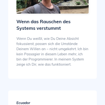
Wenn das Rauschen des
Systems verstummt
Wenn Du weißt, wie Du Deine Absicht
fokussierst, passen sich die Umstände
Deinem Willen an – nicht umgekehrt. Ich bin
kein Passagier in diesem Leben mehr, ich
bin der Programmierer. In meinem System
zeige ich Dir, wie das funktioniert.
Ecuador