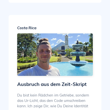
Costa Rica
Ausbruch aus dem Zeit-Skript
Du bist kein Rädchen im Getriebe, sondern
das Ur-Licht, das den Code umschreiben
kann. Ich zeige Dir, wie Du Deine Identität