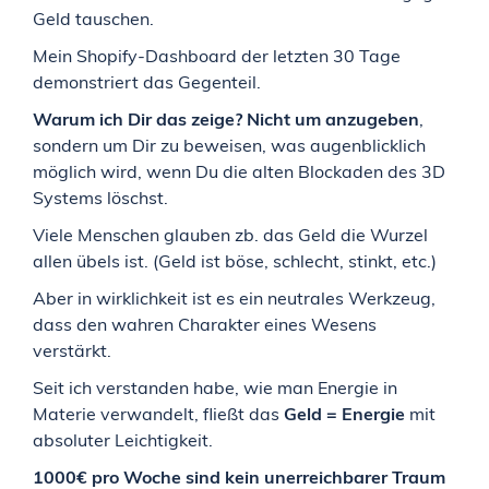
Geld tauschen.
Mein Shopify-Dashboard der letzten 30 Tage
demonstriert das Gegenteil.
Warum ich Dir das zeige? Nicht um anzugeben
,
sondern um Dir zu beweisen, was augenblicklich
möglich wird, wenn Du die alten Blockaden des 3D
Systems löschst.
Viele Menschen glauben zb. das Geld die Wurzel
allen übels ist. (Geld ist böse, schlecht, stinkt, etc.)
Aber in wirklichkeit ist es ein neutrales Werkzeug,
dass den wahren Charakter eines Wesens
verstärkt.
Seit ich verstanden habe, wie man Energie in
Materie verwandelt, fließt das
Geld = Energie
mit
absoluter Leichtigkeit.
1000€ pro Woche sind kein unerreichbarer Traum