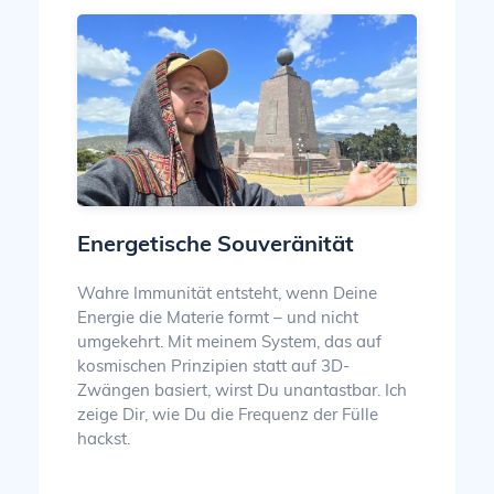
Energetische Souveränität
Wahre Immunität entsteht, wenn Deine
Energie die Materie formt – und nicht
umgekehrt. Mit meinem System, das auf
kosmischen Prinzipien statt auf 3D-
Zwängen basiert, wirst Du unantastbar. Ich
zeige Dir, wie Du die Frequenz der Fülle
hackst.