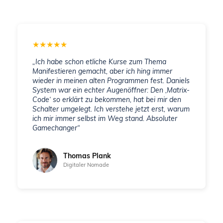
★
★
★
★
★
„Ich habe schon etliche Kurse zum Thema
Manifestieren gemacht, aber ich hing immer
wieder in meinen alten Programmen fest. Daniels
System war ein echter Augenöffner: Den ‚Matrix-
Code‘ so erklärt zu bekommen, hat bei mir den
Schalter umgelegt. Ich verstehe jetzt erst, warum
ich mir immer selbst im Weg stand. Absoluter
Gamechanger“
Thomas Plank
Digitaler Nomade