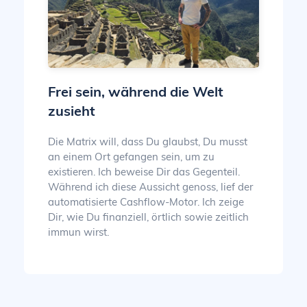
Frei sein, während die Welt
zusieht
Die Matrix will, dass Du glaubst, Du musst
an einem Ort gefangen sein, um zu
existieren. Ich beweise Dir das Gegenteil.
Während ich diese Aussicht genoss, lief der
automatisierte Cashflow-Motor. Ich zeige
Dir, wie Du finanziell, örtlich sowie zeitlich
immun wirst.