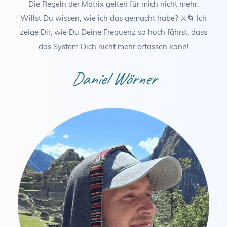
Die Regeln der Matrix gelten für mich nicht mehr.
Willst Du wissen, wie ich das gemacht habe? ⚔️🌀 Ich
zeige Dir, wie Du Deine Frequenz so hoch fährst, dass
das System Dich nicht mehr erfassen kann!
Daniel Wörner