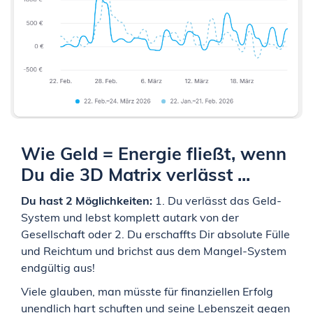
Wie Geld = Energie fließt, wenn
Du die 3D Matrix verlässt ...
Du hast 2 Möglichkeiten:
1. Du verlässt das Geld-
System und lebst komplett autark von der
Gesellschaft oder 2. Du erschaffts Dir absolute Fülle
und Reichtum und brichst aus dem Mangel-System
endgültig aus!
Viele glauben, man müsste für finanziellen Erfolg
unendlich hart schuften und seine Lebenszeit gegen