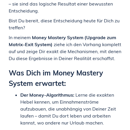
– sie sind das logische Resultat einer bewussten
Entscheidung.
Bist Du bereit, diese Entscheidung heute für Dich zu
treffen?
In meinem
Money Mastery System (Upgrade zum
Matrix-Exit System)
ziehe ich den Vorhang komplett
auf und zeige Dir exakt die Mechanismen, mit denen
Du diese Ergebnisse in Deiner Realität erschaffst.
Was Dich im Money Mastery
System erwartet:
Der Money-Algorithmus:
Lerne die exakten
Hebel kennen, um Einnahmenströme
aufzubauen, die unabhängig von Deiner Zeit
laufen – damit Du dort leben und arbeiten
kannst, wo andere nur Urlaub machen.