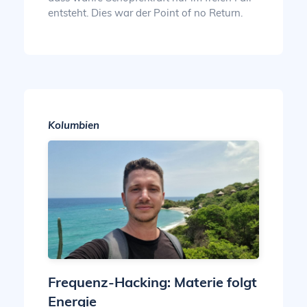
entsteht. Dies war der Point of no Return.
Kolumbien
Frequenz-Hacking: Materie folgt
Energie