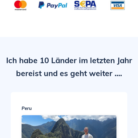
Ich habe 10 Länder im letzten Jahr
bereist und es geht weiter ....
Peru