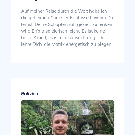
Auf meiner Reise durch die Welt habe ich
die geheimen Codes entschlüsselt. Wenn Du
lernst, Deine Schöpferkraft gezielt zu lenken,
wird Erfolg spielerisch leicht. Es ist keine
harte Arbeit, es ist eine Ausrichtung. Ich
lehre Dich, die Matrix energetisch zu biegen.
Bolivien