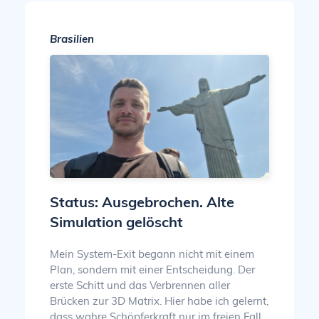
Brasilien
Status: Ausgebrochen. Alte
Simulation gelöscht
Mein System-Exit begann nicht mit einem
Plan, sondern mit einer Entscheidung. Der
erste Schitt und das Verbrennen aller
Brücken zur 3D Matrix. Hier habe ich gelernt,
dass wahre Schöpferkraft nur im freien Fall