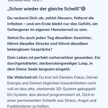
„Schon wieder der gleiche Scheiß“😒
Du rackerst Dich ab, zahlst Steuern, fütterst die
Inflation – und am Ende bleibt nur das Gefühl, ein
Gefangener im eigenen Hamsterrad zu sein.
Siehst Du auch jeden Tag dieselben Gesichter,
fährst dieselbe Strecke und führst dieselben
belanglosen Gespräche?
Dein Leben ist perfekt vorhersehbar geworden. Ein
durchgetakteter, sterbenslangweiliger Loop, in
dem Deine Seele langsam eingeht.
Die Wahrheit ist:
Du bist mit Deinem Fokus, Deiner
Energie und Deinen täglichen Gewohnheiten noch
voll an das alte, sterbende 3D-System gekoppelt.
Ein System, das darauf programmiert ist, Dich in
einer permanenten Schleife aus Stress, Angst und
Funktionieren zu halten.