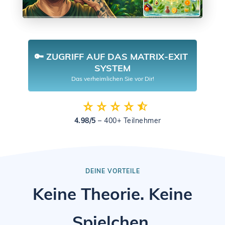
🔑 ZUGRIFF AUF DAS MATRIX-EXIT 
SYSTEM
Das verheimlichen Sie vor Dir!
4.98/5
– 400+ Teilnehmer
DEINE VORTEILE
Keine Theorie. Keine
Spielchen.