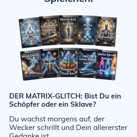
DER MATRIX-GLITCH: Bist Du ein
Schöpfer oder ein Sklave?
Du wachst morgens auf, der
Wecker schrillt und Dein allererster
Gedanke ist...