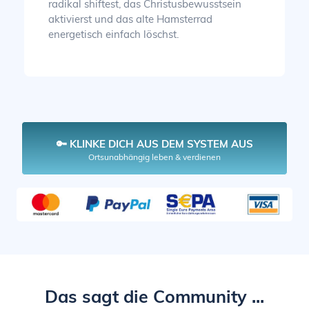
radikal shiftest, das Christusbewusstsein
aktivierst und das alte Hamsterrad
energetisch einfach löschst.
🔑 KLINKE DICH AUS DEM SYSTEM AUS
Ortsunabhängig leben & verdienen
Das sagt die Community ...