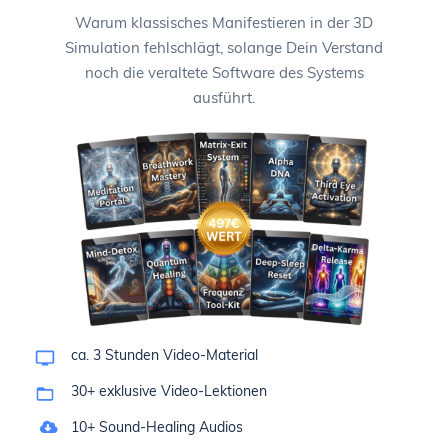
Warum klassisches Manifestieren in der 3D
Simulation fehlschlägt, solange Dein Verstand
noch die veraltete Software des Systems
ausführt.
ca. 3 Stunden Video-Material
30+ exklusive Video-Lektionen
10+ Sound-Healing Audios