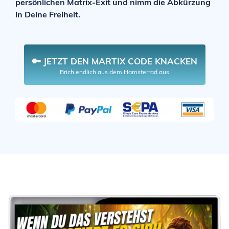
persönlichen Matrix-Exit und nimm die Abkürzung
in Deine Freiheit.
🔑 JETZT DEN MARTIX CODE KNACKEN
Brich endlich aus dem Hamsterrad aus